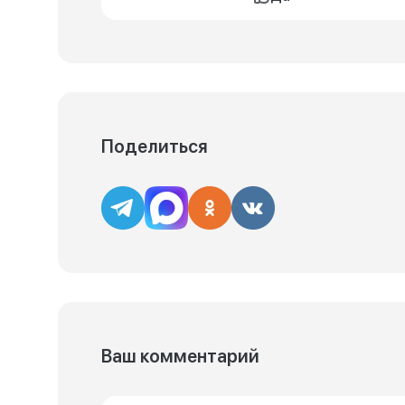
Поделиться
Ваш комментарий