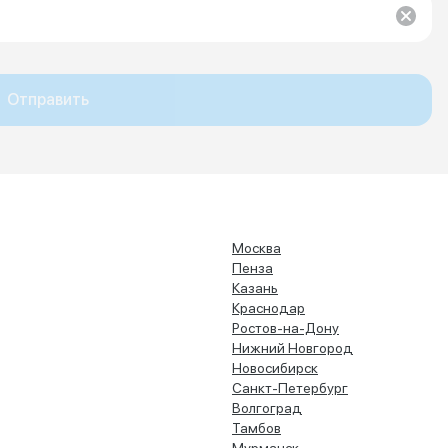
Отправить
Москва
Пенза
Казань
Краснодар
Ростов-на-Дону
Нижний Новгород
Новосибирск
Санкт-Петербург
Волгоград
Тамбов