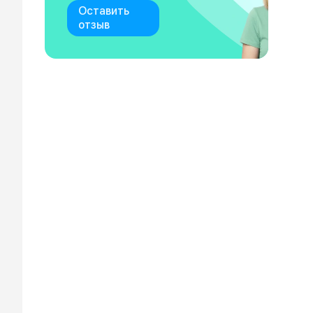
Оставить
отзыв