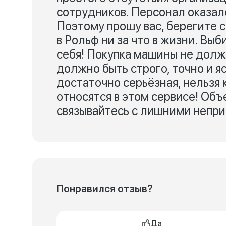
сотрудников. Персонал оказал
Поэтому прошу вас, берегите с
в Рольф ни за что в жизни. Вы
себя! Покупка машины не долж
должно быть строго, точно и я
достаточно серьёзная, нельзя 
относятся в этом сервисе! Объ
связывайтесь с лишними непри
Понравился отзыв?
Да