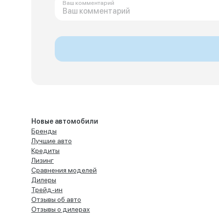
Ваш комментарий
Новые автомобили
Бренды
Лучшие авто
Кредиты
Лизинг
Сравнения моделей
Дилеры
Трейд-ин
Отзывы об авто
Отзывы о дилерах