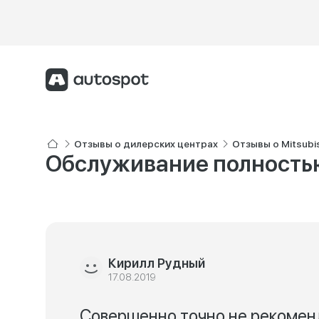
Отзывы о дилерских центрах
Отзывы о Mitsubi
Обслуживание полность
Кирилл Рудный
17.08.2019
Совершенно точно не рекомен