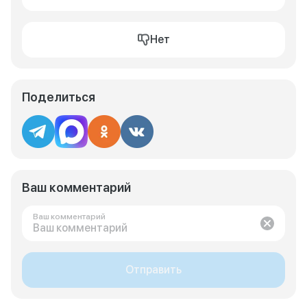
Нет
Поделиться
Ваш комментарий
Ваш комментарий
Отправить