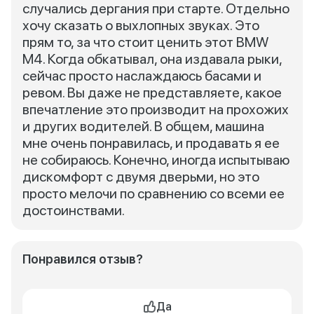
случались дергания при старте. Отдельно
хочу сказать о выхлопных звуках. Это
прям то, за что стоит ценить этот BMW
M4. Когда обкатывал, она издавала рыки,
сейчас просто наслаждаюсь басами и
ревом. Вы даже не представляете, какое
впечатление это производит на прохожих
и других водителей. В общем, машина
мне очень понравилась, и продавать я ее
не собираюсь. Конечно, иногда испытываю
дискомфорт с двумя дверьми, но это
просто мелочи по сравнению со всеми ее
достоинствами.
Понравился отзыв?
Да