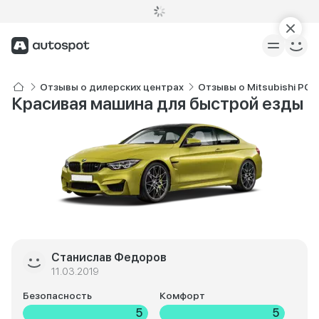
Отзывы о дилерских центрах
Отзывы о Mitsubishi РО
Красивая машина для быстрой езды
Станислав Федоров
11.03.2019
Безопасность
Комфорт
5
5