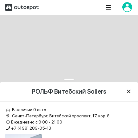
РОЛЬФ Витебский Sollers
В наличии 0 авто
Санкт-Петербург, Витебский проспект, 17, кор. 6
Ежедневно с 9:00 - 21:00
+7 (499) 289-05-13