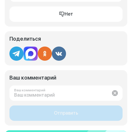
Нет
Поделиться
Ваш комментарий
Ваш комментарий
Отправить