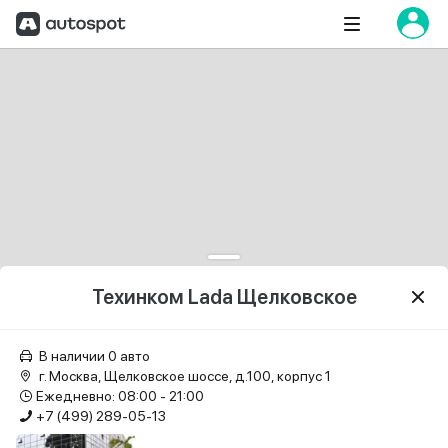
Техинком Lada Щелковское
В наличии 0 авто
г. Москва, Щелковское шоссе, д.100, корпус 1
Ежедневно: 08:00 - 21:00
+7 (499) 289-05-13