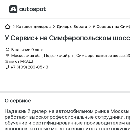
Каталог дилеров
Дилеры Subaru
У Сервис+ на Сим
У Сервис+ на Симферопольском шос
В наличии 0 авто
Московская обл., Подольский р-н, Симферопольское шоссе, 30-
(9 км от МКАД)
+7 (499) 289-05-13
О сервисе
Надежный дилер, на автомобильном рынке Москвы 
работают высокопрофессиональные сотрудники, 
обучение и сертифицированные производителем а
вопросов, которые могут возникнуть в ходе покупк