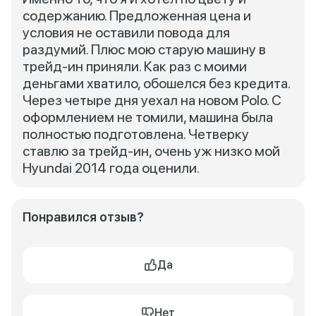
содержанию. Предложенная цена и
условия не оставили повода для
раздумий. Плюс мою старую машину в
трейд-ин приняли. Как раз с моими
деньгами хватило, обошелся без кредита.
Через четыре дня уехал на новом Polo. С
оформлением не томили, машина была
полностью подготовлена. Четверку
ставлю за трейд-ин, очень уж низко мой
Hyundai 2014 года оценили.
Понравился отзыв?
Да
Нет