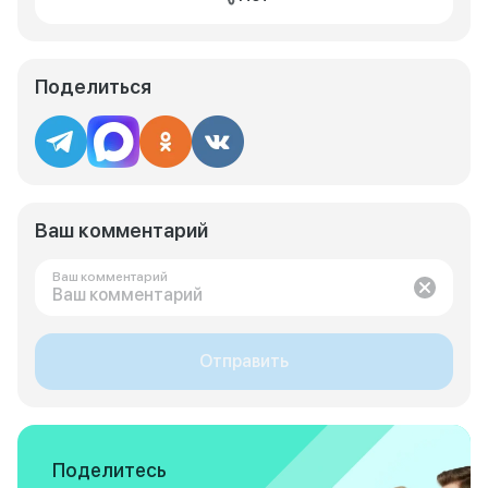
Поделиться
Ваш комментарий
Ваш комментарий
Отправить
Поделитесь