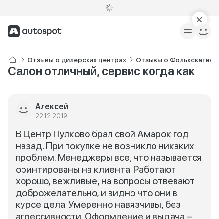
Отзывы о дилерских центрах
Отзывы о Фольксваген 
Салон отличный, сервис когда как
Алексей
22.12.2019
В Центр Пулково брал свой Амарок год
назад. При покупке не возникло никаких
проблем. Менеджеры все, что называется
оринтированы на клиента. Работают
хорошо, вежливые, на вопросы отвевают
доброжелательно, и видно что они в
курсе дела. Умеренно навязчивы, без
агрессивности. Оформление и выдача –