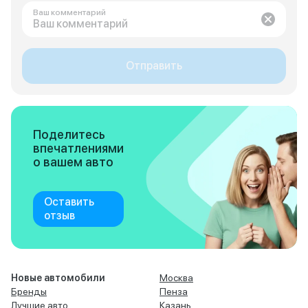
Ваш комментарий
Отправить
Поделитесь
впечатлениями
о вашем авто
Оставить
отзыв
Новые автомобили
Москва
Бренды
Пенза
Лучшие авто
Казань