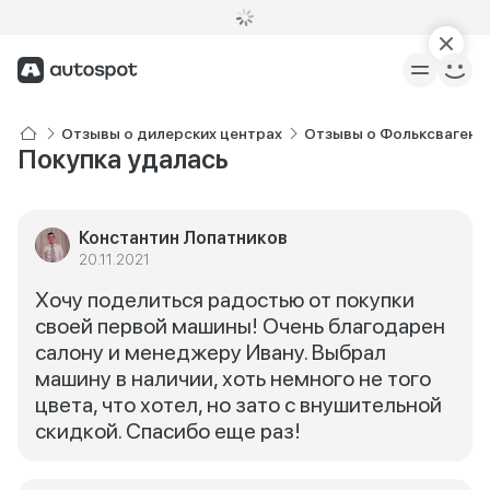
Отзывы о дилерских центрах
Отзывы о Фольксваген 
Покупка удалась
Константин Лопатников
20.11.2021
Хочу поделиться радостью от покупки
своей первой машины! Очень благодарен
салону и менеджеру Ивану. Выбрал
машину в наличии, хоть немного не того
цвета, что хотел, но зато с внушительной
скидкой. Спасибо еще раз!