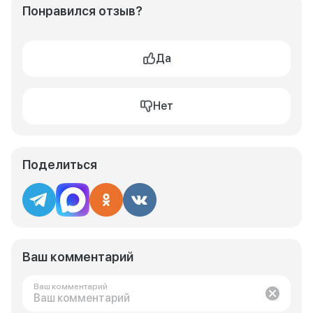
Понравился отзыв?
Да
Нет
Поделиться
Ваш комментарий
Ваш комментарий