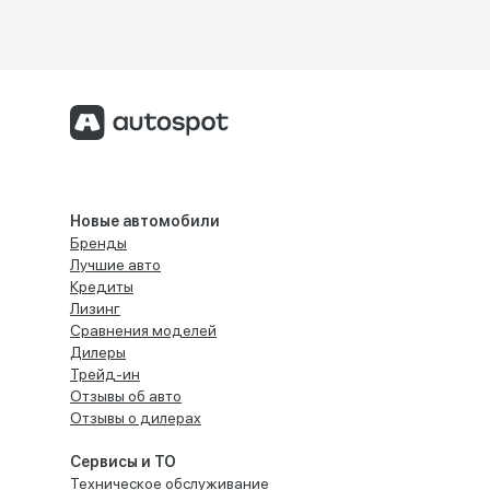
Новые автомобили
Бренды
Лучшие авто
Кредиты
Лизинг
Сравнения моделей
Дилеры
Трейд-ин
Отзывы об авто
Отзывы о дилерах
Сервисы и ТО
Техническое обслуживание