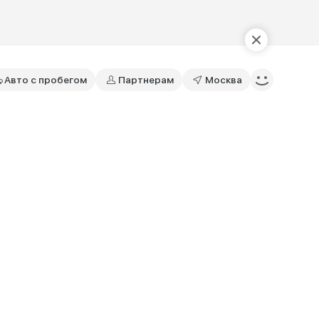
Авто с пробегом
Партнерам
Москва