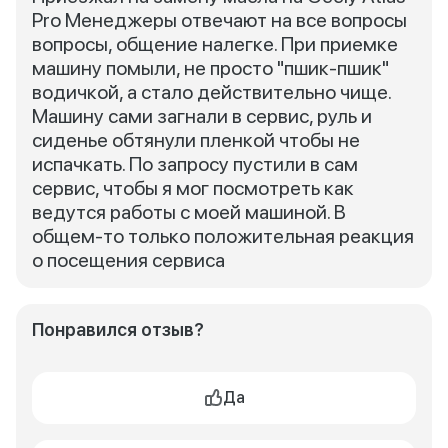
Pro Менеджеры отвечают на все вопросы
вопросы, общение налегке. При приемке
машину помыли, не просто "пшик-пшик"
водичкой, а стало действительно чище.
Машину сами загнали в сервис, руль и
сиденье обтянули пленкой чтобы не
испачкать. По запросу пустили в сам
сервис, чтобы я мог посмотреть как
ведутся работы с моей машиной. В
общем-то только положительная реакция
о посещения сервиса
Понравился отзыв?
Да