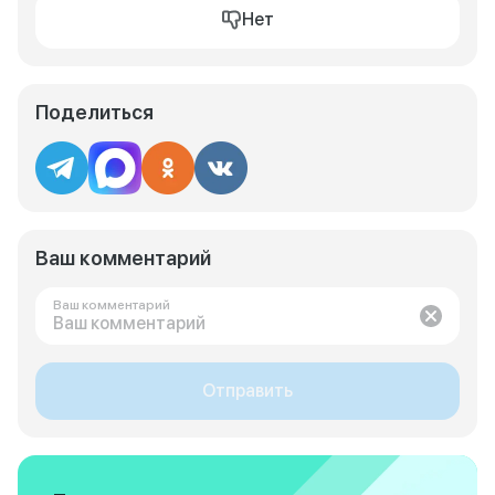
Нет
Поделиться
Ваш комментарий
Ваш комментарий
Отправить