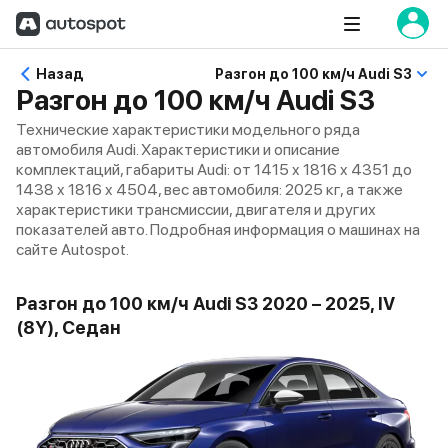
Назад
Разгон до 100 км/ч Audi S3
Разгон до 100 км/ч Audi S3
Технические характеристики модельного ряда
автомобиля Audi. Характеристики и описание
комплектаций, габариты Audi: от 1415 x 1816 x 4351 до
1438 x 1816 x 4504, вес автомобиля: 2025 кг, а также
характеристики трансмиссии, двигателя и других
показателей авто. Подробная информация о машинах на
сайте Autospot.
Разгон до 100 км/ч Audi S3 2020 – 2025, IV
(8Y), Седан