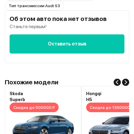
Тип трансмиссии Audi S3
Об этом авто пока нет отзывов
Станьте первым!
Оставить отзыв
Похожие модели
Skoda
Hongqi
Superb
H5
Скидка до 500000 Р
Скидка до 1350000 Р