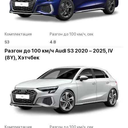
Комплектация
Разгон до 100 км/ч, сек
S3
4.8
Разгон до 100 км/ч Audi S3 2020 – 2025, IV
(8Y), Хэтчбек
Комплектация
Разгон до 100 км/ч, сек