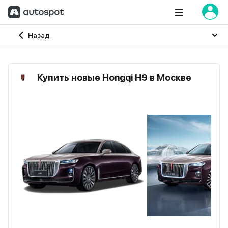
Главная
Назад
Купить новые Hongqi H9 в Москве