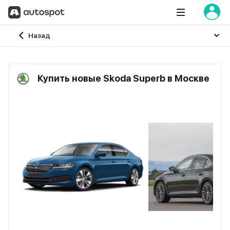
Главная
Назад
Купить новые Skoda Superb в Москве