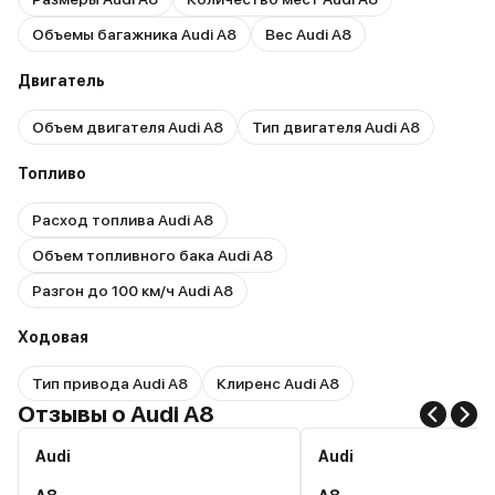
Объемы багажника Audi A8
Вес Audi A8
Двигатель
Объем двигателя Audi A8
Тип двигателя Audi A8
Топливо
Расход топлива Audi A8
Объем топливного бака Audi A8
Разгон до 100 км/ч Audi A8
Ходовая
Тип привода Audi A8
Клиренс Audi A8
Отзывы о Audi A8
Audi
Audi