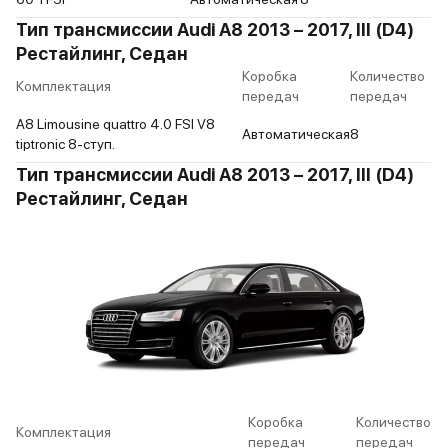
Тип трансмиссии Audi A8 2013 – 2017, III (D4)
Рестайлинг, Седан
Коробка
Количество
Комплектация
передач
передач
A8 Limousine quattro 4.0 FSI V8
Автоматическая
8
tiptronic 8-ступ.
Тип трансмиссии Audi A8 2013 – 2017, III (D4)
Рестайлинг, Седан
Коробка
Количество
Комплектация
передач
передач