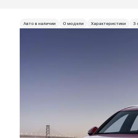
Авто в наличии
О модели
Характеристики
3 