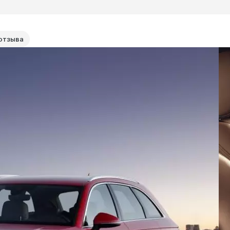
отзыва