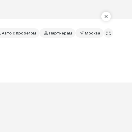
Авто с пробегом
Партнерам
Москва