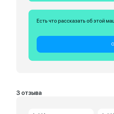
Есть что рассказать об этой м
О
3 отзыва