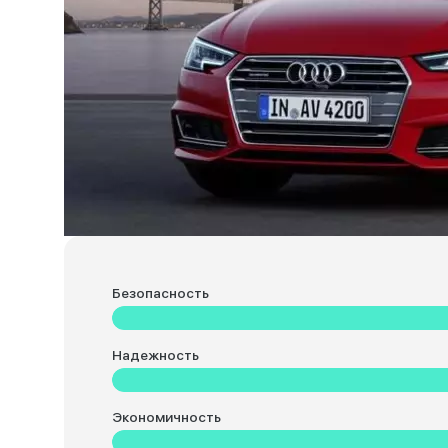
Безопасность
Надежность
Экономичность