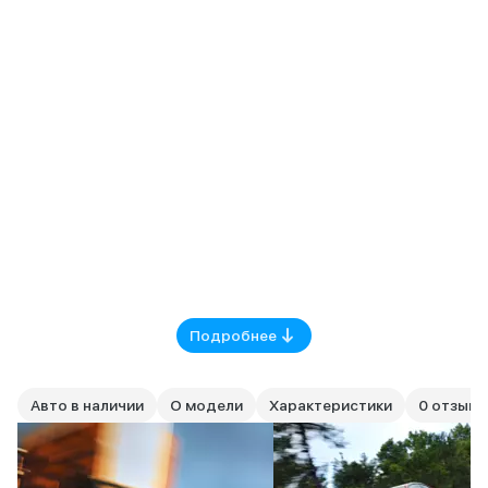
Подробнее
Авто в наличии
О модели
Характеристики
0 отзыво