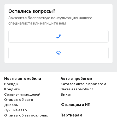
Остались вопросы?
Закажите бесплатную консультацию нашего
специалиста или напишите нам
Новые автомобили
Авто с пробегом
Бренды
Каталог авто с пробегом
Кредиты
Заказ автомобиля
Сравнения моделей
Выкуп
Отзывы об авто
Дилеры
Юр. лицам и ИП
Лучшие авто
Отзывы об автосалонах
Партнёрам