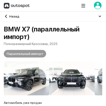
Главная
Назад
BMW X7 (параллельный
импорт)
Полноразмерный Кроссовер, 2025
Параллельный импорт
Автомобиль уже продан