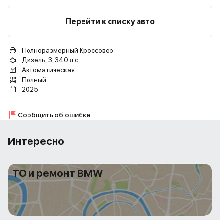
Перейти к списку авто
Полноразмерный Кроссовер
Дизель, 3, 340 л.с.
Автоматическая
Полный
2025
Сообщить об ошибке
Интересно
ТО и ремонт BMW