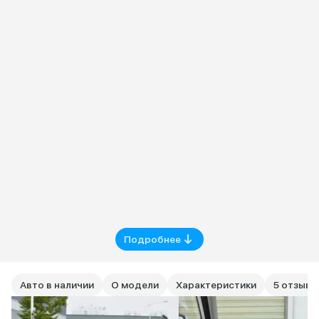
Подробнее
Авто в наличии
О модели
Характеристики
5 отзыво