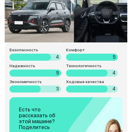
Безопасность
Комфорт
4
5
Надежность
Технологичность
5
4
Экономичность
Ходовые качества
3
4
Есть что
рассказать об
этой машине?
Поделитесь