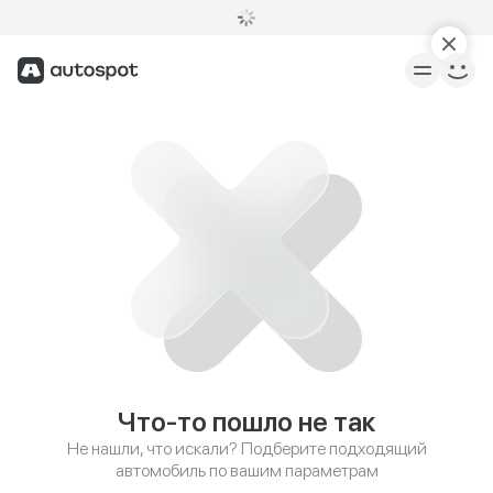
Что-то пошло не так
Не нашли, что искали? Подберите подходящий
автомобиль по вашим параметрам