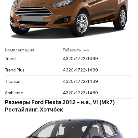
Комплектация
Габариты, мм
Trend
4320x1722x1489
Trend Plus
4320x1722x1489
Titanium
4320x1722x1489
Ambiente
4320x1722x1489
Размеры Ford Fiesta 2012 – н.в., VI (Mk7)
Рестайлинг, Хэтчбек