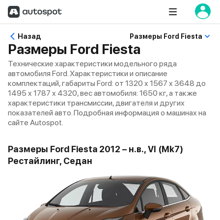
Назад
Размеры Ford Fiesta
Размеры Ford Fiesta
Технические характеристики модельного ряда
автомобиля Ford. Характеристики и описание
комплектаций, габариты Ford: от 1320 x 1567 x 3648 до
1495 x 1787 x 4320, вес автомобиля: 1650 кг, а также
характеристики трансмиссии, двигателя и других
показателей авто. Подробная информация о машинах на
сайте Autospot.
Размеры Ford Fiesta 2012 – н.в., VI (Mk7)
Рестайлинг, Седан