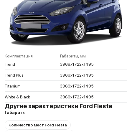
Комплектация
Габариты, мм
Trend
3969x1722x1495
Trend Plus
3969x1722x1495
Titanium
3969x1722x1495
White & Black
3969x1722x1495
Другие характеристики Ford Fiesta
Габариты
Количество мест Ford Fiesta