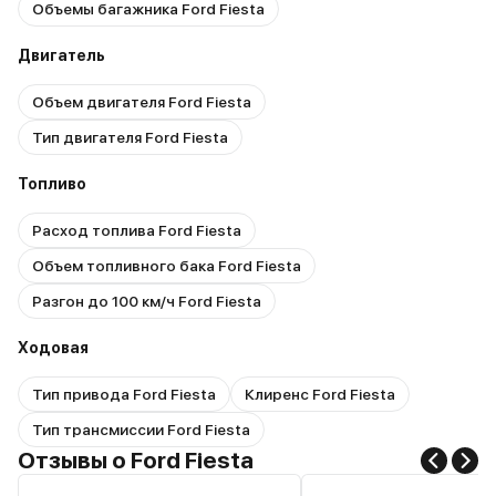
Объемы багажника Ford Fiesta
Двигатель
Объем двигателя Ford Fiesta
Тип двигателя Ford Fiesta
Топливо
Расход топлива Ford Fiesta
Объем топливного бака Ford Fiesta
Разгон до 100 км/ч Ford Fiesta
Ходовая
Тип привода Ford Fiesta
Клиренс Ford Fiesta
Тип трансмиссии Ford Fiesta
Отзывы о Ford Fiesta