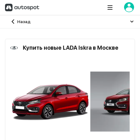
Главная
Назад
Купить новые LADA Iskra в Москве