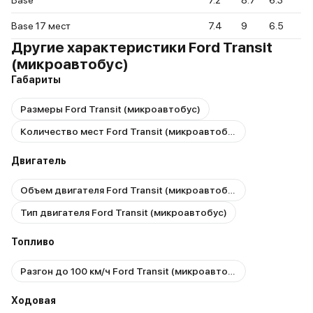
Base
7.2
8.7
6.3
Base 17 мест
7.4
9
6.5
Другие характеристики Ford Transit
(микроавтобус)
Габариты
Размеры Ford Transit (микроавтобус)
Количество мест Ford Transit (микроавтобус)
Двигатель
Объем двигателя Ford Transit (микроавтобус)
Тип двигателя Ford Transit (микроавтобус)
Топливо
Разгон до 100 км/ч Ford Transit (микроавтобус)
Ходовая