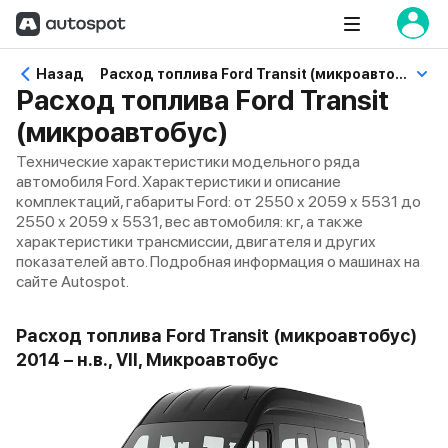
Назад
Расход топлива Ford Transit (микроавтобус)
Расход топлива Ford Transit
(микроавтобус)
Технические характеристики модельного ряда
автомобиля Ford. Характеристики и описание
комплектаций, габариты Ford: от 2550 x 2059 x 5531 до
2550 x 2059 x 5531, вес автомобиля: кг, а также
характеристики трансмиссии, двигателя и других
показателей авто. Подробная информация о машинах на
сайте Autospot.
Расход топлива Ford Transit (микроавтобус)
2014 – н.в., VII, Микроавтобус