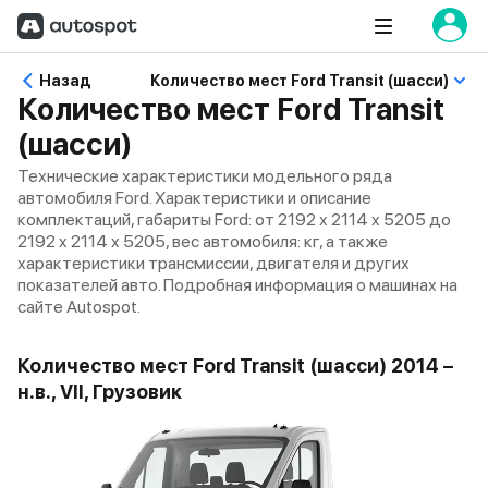
Назад
Количество мест Ford Transit (шасси)
Количество мест Ford Transit
(шасси)
Технические характеристики модельного ряда
автомобиля Ford. Характеристики и описание
комплектаций, габариты Ford: от 2192 x 2114 x 5205 до
2192 x 2114 x 5205, вес автомобиля: кг, а также
характеристики трансмиссии, двигателя и других
показателей авто. Подробная информация о машинах на
сайте Autospot.
Количество мест Ford Transit (шасси) 2014 –
н.в., VII, Грузовик