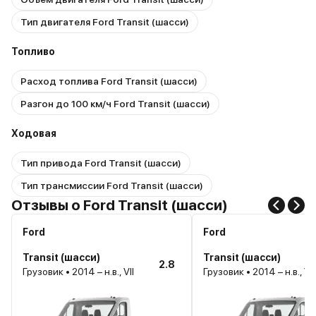
Тип двигателя Ford Transit (шасси)
Топливо
Расход топлива Ford Transit (шасси)
Разгон до 100 км/ч Ford Transit (шасси)
Ходовая
Тип привода Ford Transit (шасси)
Тип трансмиссии Ford Transit (шасси)
Отзывы о Ford Transit (шасси)
Ford
Ford
Transit (шасси)
Transit (шасси)
2.8
Грузовик • 2014 – н.в., VII
Грузовик • 2014 – н.в., VII