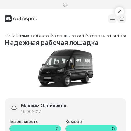
Отзывы об авто
Отзывы о Ford
Отзывы о Ford Trans
Надежная рабочая лошадка
Максим Олейников
18.06.2017
Безопасность
Комфорт
5
5