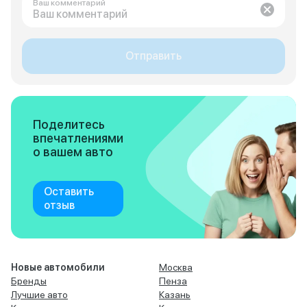
Ваш комментарий
Отправить
Поделитесь
впечатлениями
о вашем авто
Оставить
отзыв
Новые автомобили
Москва
Бренды
Пенза
Лучшие авто
Казань