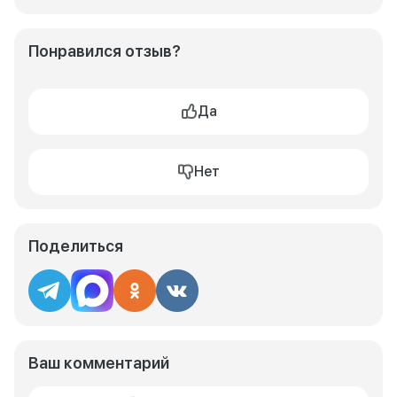
Понравился отзыв?
Да
Нет
Поделиться
Ваш комментарий