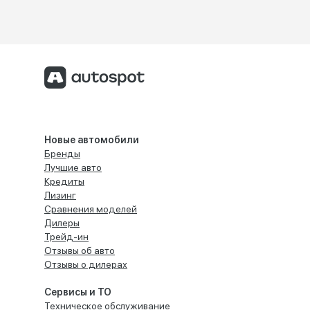
Новые автомобили
Бренды
Лучшие авто
Кредиты
Лизинг
Сравнения моделей
Дилеры
Трейд-ин
Отзывы об авто
Отзывы о дилерах
Сервисы и ТО
Техническое обслуживание