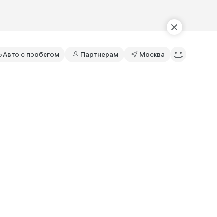
Авто с пробегом
Партнерам
Москва