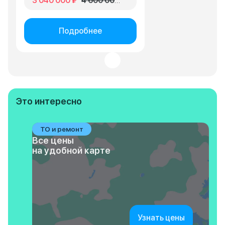
3 040 000 ₽
4 600 000 ₽
Подробнее
Это интересно
ТО и ремонт
Все цены
на удобной карте
Узнать цены