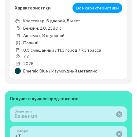
Характеристики
Все характеристики
Кроссовер, 5 дверей, 5 мест
Бензин, 2.0, 238 л.с.
Автомат, 8 ступеней
Полный
8.5 смешанный / 11.3 город / 7.3 трасса
7.7
2026
Emerald Blue / Изумрудный металлик
Получите лучшее предложение
Ваше имя
Телефон