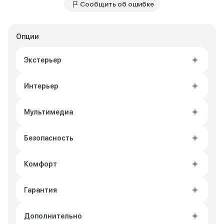
Сообщить об ошибке
Опции
Экстерьер
Интерьер
Мультимедиа
Безопасность
Комфорт
Гарантия
Дополнительно