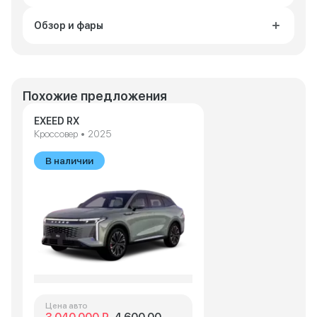
Обзор и фары
Похожие предложения
EXEED RX
Кроссовер • 2025
В наличии
Цена авто