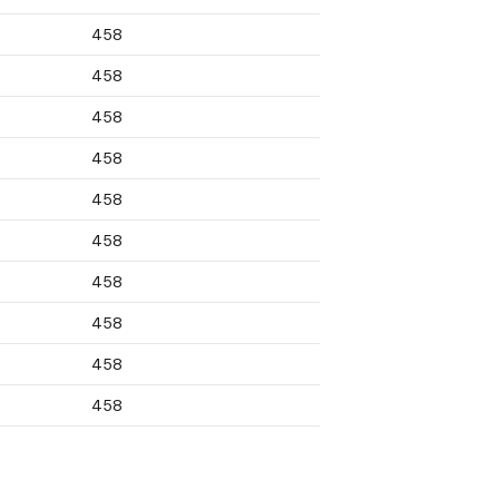
458
458
458
458
458
458
458
458
458
458