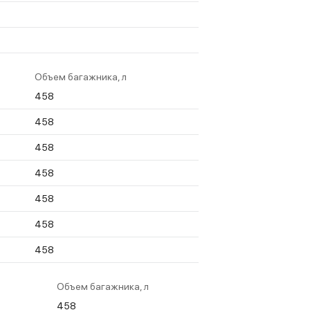
Объем багажника, л
458
458
458
458
458
458
458
Объем багажника, л
458