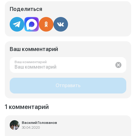
Поделиться
Ваш комментарий
Ваш комментарий
Отправить
1 комментарий
Василий Голованов
30.04.2020