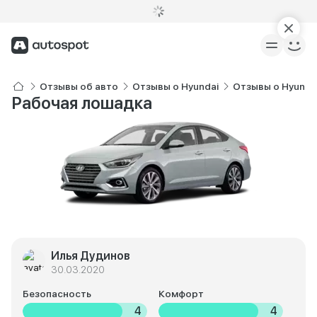
Отзывы об авто
Отзывы о Hyundai
Отзывы о Hyundai
Рабочая лошадка
Илья Дудинов
30.03.2020
Безопасность
Комфорт
4
4