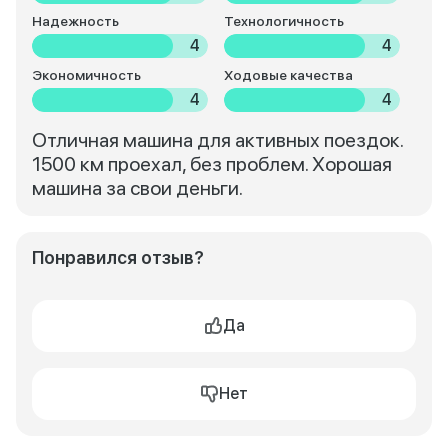
Надежность
Технологичность
4
4
Экономичность
Ходовые качества
4
4
Отличная машина для активных поездок.
1500 км проехал, без проблем. Хорошая
машина за свои деньги.
Понравился отзыв?
Да
Нет