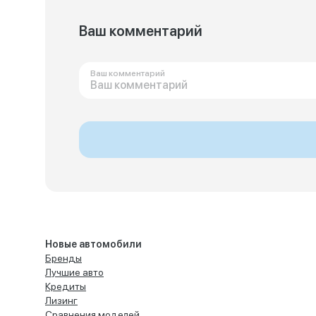
Ваш комментарий
Ваш комментарий
Новые автомобили
Бренды
Лучшие авто
Кредиты
Лизинг
Сравнения моделей