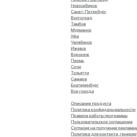
Новосибирск
Санкт-Петербург
Волгоград
Тамбов
Мурманск
Уфа
Челябинск
Ижевск
Воронеж
Пермь
Сочи
Тольятти
Самара
Екатеринбург
Все города
Описание продукта
Политика конфиденциальности
Правила работы программы
Пользовательское соглашение
Согласие на получение рекламн
Политика для контента, генери