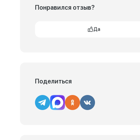
Понравился отзыв?
Да
Поделиться