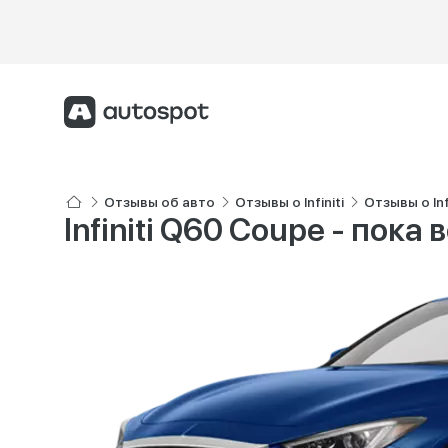
Отзывы об авто
Отзывы о Infiniti
Отзывы о Inf
Infiniti Q60 Coupe - пока