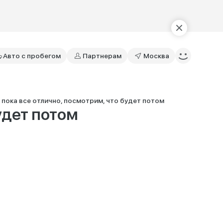
Авто с пробегом
Партнерам
Москва
 - пока все отлично, посмотрим, что будет потом
будет потом