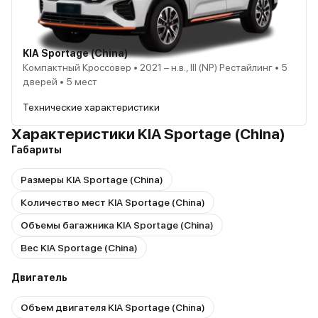
KIA Sportage (China)
Компактный Кроссовер • 2021 – н.в., III (NP) Рестайлинг • 5
дверей • 5 мест
Технические характеристики
Характеристики KIA Sportage (China)
Габариты
Размеры KIA Sportage (China)
Количество мест KIA Sportage (China)
Объемы багажника KIA Sportage (China)
Вес KIA Sportage (China)
Двигатель
Объем двигателя KIA Sportage (China)