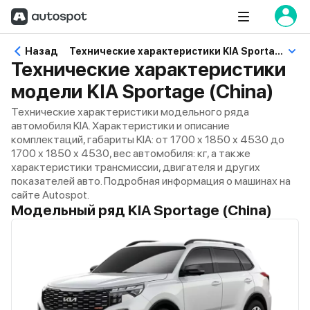
Назад
Технические характеристики KIA Sportage (China)
Технические характеристики
модели KIA Sportage (China)
Технические характеристики модельного ряда
автомобиля KIA. Характеристики и описание
комплектаций, габариты KIA: от 1700 x 1850 x 4530 до
1700 x 1850 x 4530, вес автомобиля: кг, а также
характеристики трансмиссии, двигателя и других
показателей авто. Подробная информация о машинах на
сайте Autospot.
Модельный ряд KIA Sportage (China)