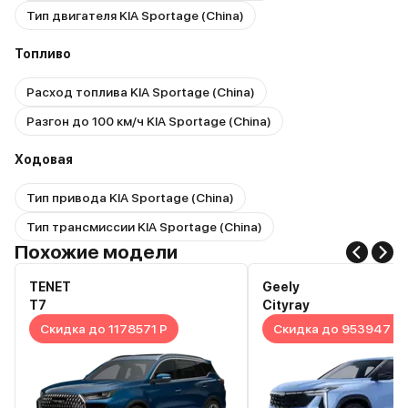
Тип двигателя KIA Sportage (China)
Топливо
Расход топлива KIA Sportage (China)
Разгон до 100 км/ч KIA Sportage (China)
Ходовая
Тип привода KIA Sportage (China)
Тип трансмиссии KIA Sportage (China)
Похожие модели
TENET
Geely
T7
Cityray
Скидка до 1178571 Р
Скидка до 953947 Р