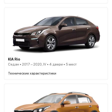
KIA Rio
Седан • 2017 – 2020, IV • 4 двери • 5 мест
Технические характеристики