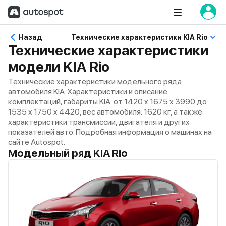
Назад
Технические характеристики KIA Rio
Технические характеристики
модели KIA Rio
Технические характеристики модельного ряда
автомобиля KIA. Характеристики и описание
комплектаций, габариты KIA: от 1420 x 1675 x 3990 до
1535 x 1750 x 4420, вес автомобиля: 1620 кг, а также
характеристики трансмиссии, двигателя и других
показателей авто. Подробная информация о машинах на
сайте Autospot.
Модельный ряд KIA Rio