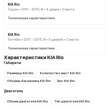
KIA Rio
Седан • 2011 – 2015, III • 4 двери • 2 места
Технические характеристики
KIA Rio
Хэтчбек • 2011 – 2015, III • 5 дверей • 2 места
Технические характеристики
Характеристики KIA Rio
Габариты
Размеры KIA Rio
Количество мест KIA Rio
Объемы багажника KIA Rio
Вес KIA Rio
Двигатель
Объем двигателя KIA Rio
Тип двигателя KIA Rio