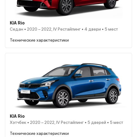
KIA Rio
Седан • 2020 – 2022, IV Рестайлинг • 4 двери • 5 мест
Технические характеристики
KIA Rio
Хэтчбек • 2020 – 2022, IV Рестайлинг • 5 дверей • 5 мест
Технические характеристики