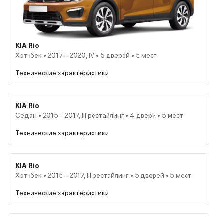
KIA Rio
Хэтчбек • 2017 – 2020, IV • 5 дверей • 5 мест
Технические характеристики
KIA Rio
Седан • 2015 – 2017, III рестайлинг • 4 двери • 5 мест
Технические характеристики
KIA Rio
Хэтчбек • 2015 – 2017, III рестайлинг • 5 дверей • 5 мест
Технические характеристики