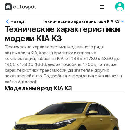
Назад
Технические характеристики KIA K3
Технические характеристики
модели KIA K3
Технические характеристики модельного ряда
автомобиля KIA. Характеристики и описание
комплектаций, габариты KIA: от 1435 x 1780 x 4350 до
1450 x 1780 x 4666, вес автомобиля: 1700 кг, а также
характеристики трансмиссии, двигателя и других
показателей авто. Подробная информация о машинах на
сайте Autospot.
Модельный ряд KIA K3