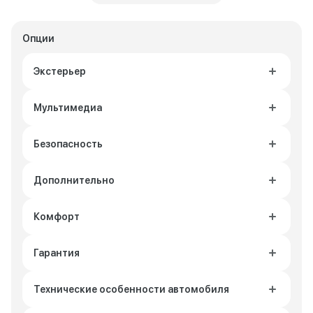
Опции
Экстерьер
Мультимедиа
Безопасность
Дополнительно
Комфорт
Гарантия
Технические особенности автомобиля