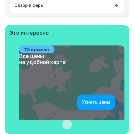
Обзор и фары
Это интересно
ТО и ремонт
Все цены
на удобной карте
Узнать цены