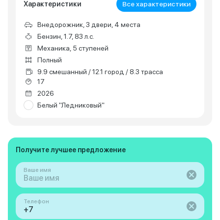
Характеристики
Все характеристики
Внедорожник, 3 двери, 4 места
Бензин, 1.7, 83 л.с.
Механика, 5 ступеней
Полный
9.9 смешанный / 12.1 город / 8.3 трасса
17
2026
Белый "Ледниковый"
Получите лучшее предложение
Ваше имя
Телефон