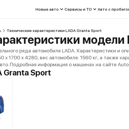
Новые авто
Сервисы и ТО
Авто с пробего
A
Технические характеристики LADA Granta Sport
льного ряда автомобиля LADA. Характеристики и оп
50 x 1700 x 4280, вес автомобиля: 1560 кг, а также х
авто. Подробная информация о машинах на сайте Auto
Granta Sport