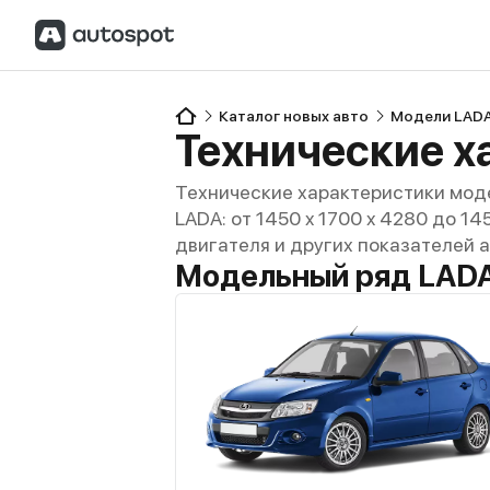
Каталог новых авто
Модели LAD
Технические характеристики моде
LADA: от 1450 x 1700 x 4280 до 14
двигателя и других показателей 
Модельный ряд LADA 