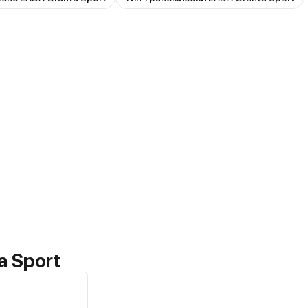
a Sport