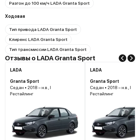
Разгон до 100 км/ч LADA Granta Sport
Ходовая
Тип привода LADA Granta Sport
Клиренс LADA Granta Sport
Тип трансмиссии LADA Granta Sport
Отзывы о LADA Granta Sport
LADA
LADA
Granta Sport
Granta Sport
Седан • 2018 – н.в., I
Седан • 2018 – н.в., I
Рестайлинг
Рестайлинг