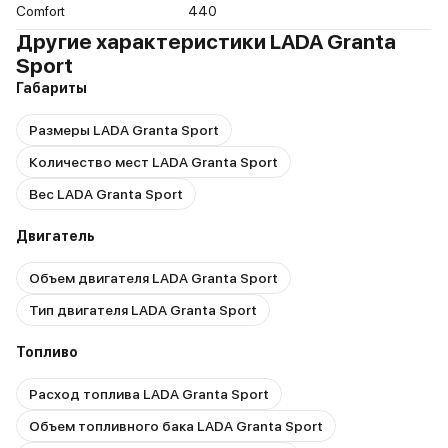
Comfort
440
Другие характеристики LADA Granta
Sport
Габариты
Размеры LADA Granta Sport
Количество мест LADA Granta Sport
Вес LADA Granta Sport
Двигатель
Объем двигателя LADA Granta Sport
Тип двигателя LADA Granta Sport
Топливо
Расход топлива LADA Granta Sport
Объем топливного бака LADA Granta Sport