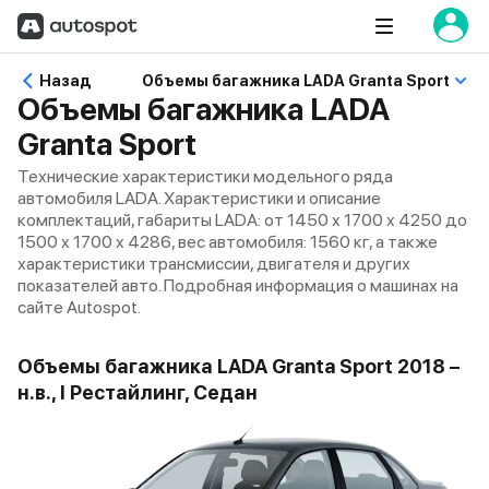
Назад
Объемы багажника LADA Granta Sport
Объемы багажника LADA
Granta Sport
Технические характеристики модельного ряда
автомобиля LADA. Характеристики и описание
комплектаций, габариты LADA: от 1450 x 1700 x 4250 до
1500 x 1700 x 4286, вес автомобиля: 1560 кг, а также
характеристики трансмиссии, двигателя и других
показателей авто. Подробная информация о машинах на
сайте Autospot.
Объемы багажника LADA Granta Sport 2018 –
н.в., I Рестайлинг, Седан