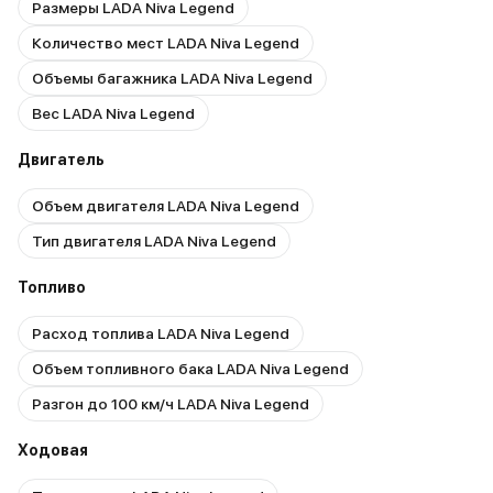
Размеры LADA Niva Legend
Количество мест LADA Niva Legend
Объемы багажника LADA Niva Legend
Вес LADA Niva Legend
Двигатель
Объем двигателя LADA Niva Legend
Тип двигателя LADA Niva Legend
Топливо
Расход топлива LADA Niva Legend
Объем топливного бака LADA Niva Legend
Разгон до 100 км/ч LADA Niva Legend
Ходовая