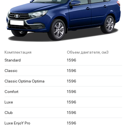
Комплектация
Объем двигателя, см3
Standard
1596
Classic
1596
Classic Optima Optima
1596
Comfort
1596
Luxe
1596
Club
1596
Luxe EnjoY Pro
1596