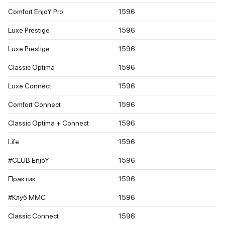
Comfort EnjoY Pro
1596
Luxe Prestige
1596
Luxe Prestige
1596
Classic Optima
1596
Luxe Connect
1596
Comfort Connect
1596
Classic Optima + Connect
1596
Life
1596
#CLUB EnjoY
1596
Практик
1596
#Клуб ММС
1596
Classic Connect
1596