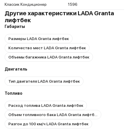
Классик Кондиционер
1596
Другие характеристики LADA Granta
лифтбек
Габариты
Размеры LADA Granta лифтбек
Количество мест LADA Granta лифтбек
Объемы багажника LADA Granta лифтбек
Двигатель
Тип двигателя LADA Granta лифтбек
Топливо
Расход топлива LADA Granta лифтбек
Объем топливного бака LADA Granta лифтбек
Разгон до 100 км/ч LADA Granta лифтбек