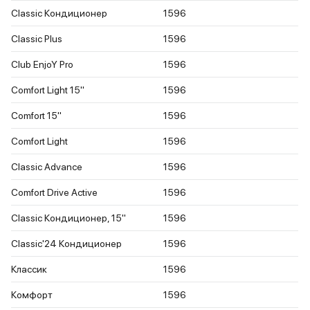
Classic Кондиционер
1596
Classic Plus
1596
Club EnjoY Pro
1596
Comfort Light 15"
1596
Comfort 15"
1596
Comfort Light
1596
Classic Advance
1596
Comfort Drive Active
1596
Classic Кондиционер, 15"
1596
Classic'24 Кондиционер
1596
Классик
1596
Комфорт
1596