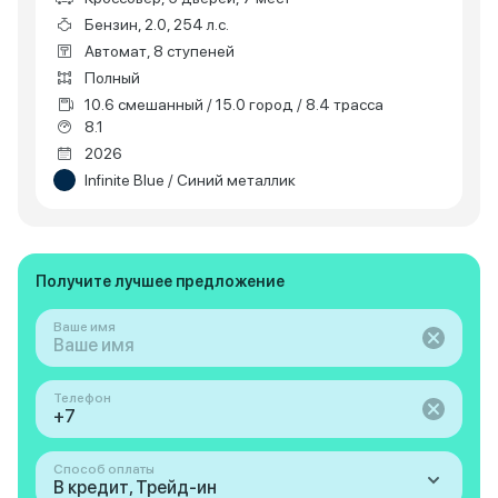
Бензин, 2.0, 254 л.с.
Автомат, 8 ступеней
Полный
10.6 смешанный / 15.0 город / 8.4 трасса
8.1
2026
Infinite Blue / Синий металлик
Получите лучшее предложение
Ваше имя
Телефон
Способ оплаты
В кредит, Трейд-ин