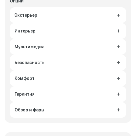
Опции
Экстерьер
Интерьер
Мультимедиа
Безопасность
Комфорт
Гарантия
Обзор и фары