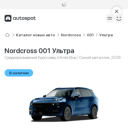
Каталог новых авто
Nordcross
001
Ультра
Nordcross 001 Ультра
Среднеразмерный Кроссовер, Infinite Blue / Синий металлик, 2026
В наличии