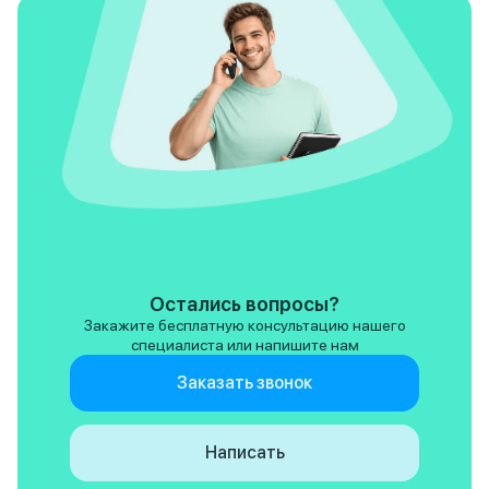
Остались вопросы?
Закажите бесплатную консультацию нашего
специалиста или напишите нам
Заказать звонок
Написать