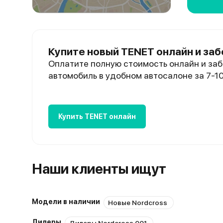
Купите новый TENET онлайн и заб
Оплатите полную стоимость онлайн и заб
автомобиль в удобном автосалоне за 7-1
Купить TENET онлайн
Наши клиенты ищут
Модели в наличии
Новые Nordcross
Дилеры