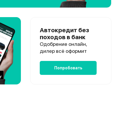
Автокредит без
походов в банк
Одобрение онлайн,
дилер всё оформит
Попробовать