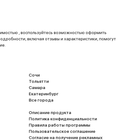
ожностью оформить
Подробности, включая отзывы и характеристики, помогут
ие.
Сочи
Тольятти
Самара
Екатеринбург
Все города
Описание продукта
Политика конфиденциальности
Правила работы программы
Пользовательское соглашение
Согласие на получение рекламных