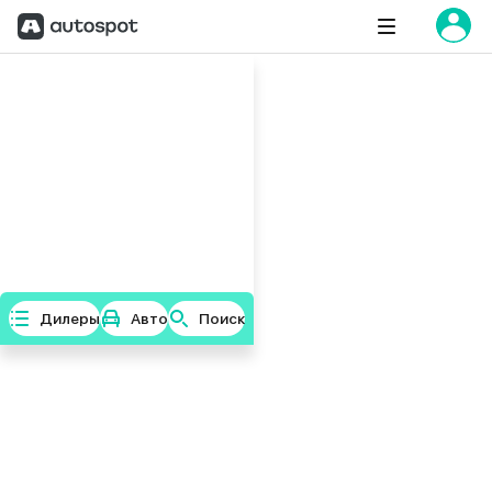
Дилеры
Авто
Поиск