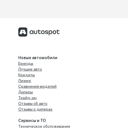
Новые автомобили
Бренды
Лучшие авто
Кредиты
Лизинг
Сравнения моделей
Дилеры
Трейд-ин
Отзывы об авто
Отзывы о дилерах
Сервисы и ТО
Техническое обслуживание