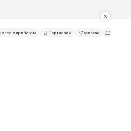
Авто с пробегом
Партнерам
Москва