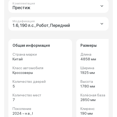
Комплектация
Престиж
Модификация
1.6, 190 л.с., Робот, Передний
Общая информация
Размеры
Страна марки
Длина
Китай
4858 мм
Класс автомобиля
Ширина
Кроссоверы
1925 мм
Количество дверей
Высота
5
1780 мм
Количество мест
Колёсная база
7
2850 мм
Поколение
Клиренс
2024 – н.в., I
190 мм