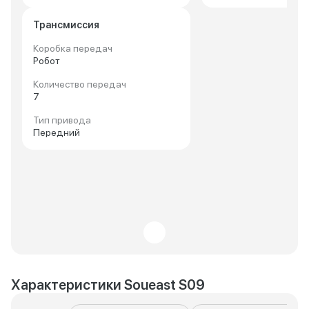
Трансмиссия
Коробка передач
Робот
Количество передач
7
Тип привода
Передний
Характеристики Soueast S09