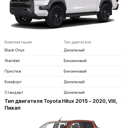
Комплектация
Тип двигателя
Black Onyx
Дизельный
Standart
Бензиновый
Престиж
Бензиновый
Комфорт
Дизельный
Стандарт
Дизельный
Тип двигателя Toyota Hilux 2015 – 2020, VIII,
Пикап