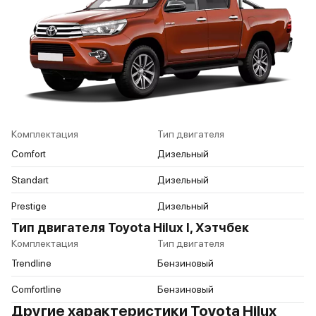
Комплектация
Тип двигателя
Comfort
Дизельный
Standart
Дизельный
Prestige
Дизельный
Тип двигателя Toyota Hilux I, Хэтчбек
Комплектация
Тип двигателя
Trendline
Бензиновый
Comfortline
Бензиновый
Другие характеристики Toyota Hilux