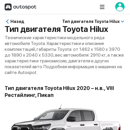
Назад
Тип двигателя Toyota Hilux
Тип двигателя Toyota Hilux
Технические характеристики модельного ряда
автомобиля Toyota. Характеристики и описание
комплектаций, габариты Toyota: от 1462 x 1580 x 3970
до 1890 x 2040 x 5330, вес автомобиля: 2910 кг, а также
характеристики трансмиссии, двигателя и других
показателей авто. Подробная информация о машинах на
сайте Autospot.
Тип двигателя Toyota Hilux 2020 – н.в., VIII
Рестайлинг, Пикап