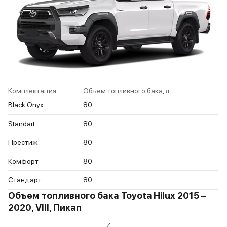
Комплектация
Объем топливного бака, л
Black Onyx
80
Standart
80
Престиж
80
Комфорт
80
Стандарт
80
Объем топливного бака Toyota Hilux 2015 –
2020, VIII, Пикап