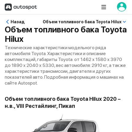
Назад
Объем топливного бака Toyota Hilux
Объем топливного бака Toyota
Hilux
Технические характеристики модельного ряда
автомобиля Toyota. Характеристики и описание
комплектаций, габариты Toyota: от 1462 x 1580 x 3970
до 1890 x 2040 x 5330, вес автомобиля: 2910 кг, а также
характеристики трансмиссии, двигателя и других
показателей авто. Подробная информация о машинах на
сайте Autospot.
Объем топливного бака Toyota Hilux 2020 –
н.в., VIII Рестайлинг, Пикап