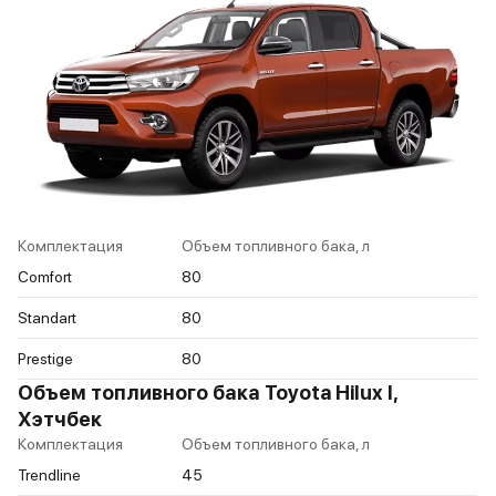
Комплектация
Объем топливного бака, л
Comfort
80
Standart
80
Prestige
80
Объем топливного бака Toyota Hilux I,
Хэтчбек
Комплектация
Объем топливного бака, л
Trendline
45