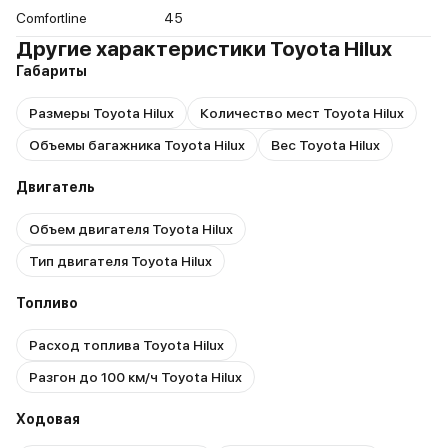
Comfortline
45
Другие характеристики Toyota Hilux
Габариты
Размеры Toyota Hilux
Количество мест Toyota Hilux
Объемы багажника Toyota Hilux
Вес Toyota Hilux
Двигатель
Объем двигателя Toyota Hilux
Тип двигателя Toyota Hilux
Топливо
Расход топлива Toyota Hilux
Разгон до 100 км/ч Toyota Hilux
Ходовая