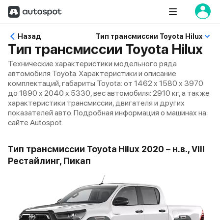
Назад
Тип трансмиссии Toyota Hilux
Тип трансмиссии Toyota Hilux
Технические характеристики модельного ряда
автомобиля Toyota. Характеристики и описание
комплектаций, габариты Toyota: от 1462 x 1580 x 3970
до 1890 x 2040 x 5330, вес автомобиля: 2910 кг, а также
характеристики трансмиссии, двигателя и других
показателей авто. Подробная информация о машинах на
сайте Autospot.
Тип трансмиссии Toyota Hilux 2020 – н.в., VIII
Рестайлинг, Пикап