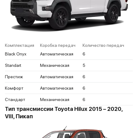
Комплектация
Коробка передач
Количество передач
Black Onyx
Автоматическая
6
Standart
Механическая
5
Престиж
Автоматическая
6
Комфорт
Автоматическая
6
Стандарт
Механическая
6
Тип трансмиссии Toyota Hilux 2015 – 2020,
VIII, Пикап