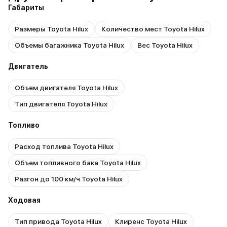
Габариты
Размеры Toyota Hilux
Количество мест Toyota Hilux
Объемы багажника Toyota Hilux
Вес Toyota Hilux
Двигатель
Объем двигателя Toyota Hilux
Тип двигателя Toyota Hilux
Топливо
Расход топлива Toyota Hilux
Объем топливного бака Toyota Hilux
Разгон до 100 км/ч Toyota Hilux
Ходовая
Тип привода Toyota Hilux
Клиренс Toyota Hilux