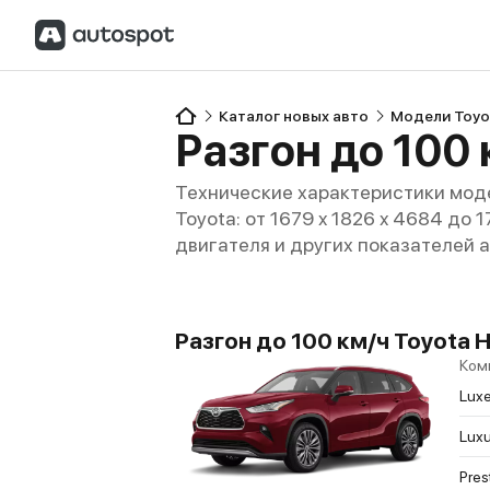
Каталог новых авто
Модели Toyo
Разгон до 100 
Технические характеристики моде
Toyota: от 1679 x 1826 x 4684 до 
двигателя и других показателей 
Разгон до 100 км/ч Toyota H
Ком
Luxe
Luxu
Pres