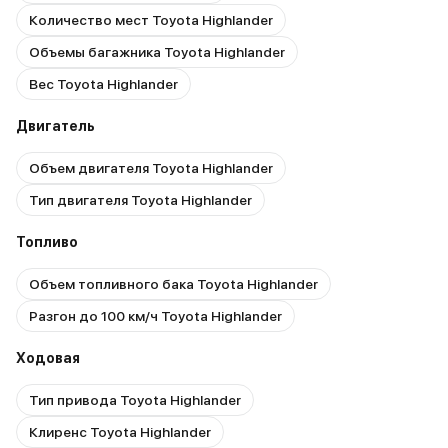
Количество мест Toyota Highlander
Объемы багажника Toyota Highlander
Вес Toyota Highlander
Двигатель
Объем двигателя Toyota Highlander
Тип двигателя Toyota Highlander
Топливо
Объем топливного бака Toyota Highlander
Разгон до 100 км/ч Toyota Highlander
Ходовая
Тип привода Toyota Highlander
Клиренс Toyota Highlander