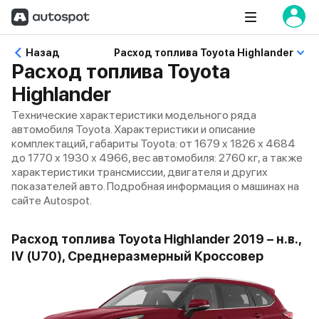
Назад
Расход топлива Toyota Highlander
Расход топлива Toyota
Highlander
Технические характеристики модельного ряда
автомобиля Toyota. Характеристики и описание
комплектаций, габариты Toyota: от 1679 x 1826 x 4684
до 1770 x 1930 x 4966, вес автомобиля: 2760 кг, а также
характеристики трансмиссии, двигателя и других
показателей авто. Подробная информация о машинах на
сайте Autospot.
Расход топлива Toyota Highlander 2019 – н.в.,
IV (U70), Среднеразмерный Кроссовер