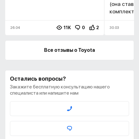
(она ставил
комплектац
11K
0
2
26.04
30.03
Все отзывы о Toyota
Остались вопросы?
Закажите бесплатную консультацию нашего
специалиста или напишите нам