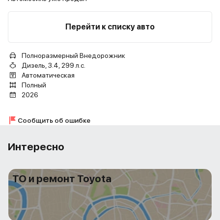
Перейти к списку авто
Полноразмерный Внедорожник
Дизель, 3.4, 299 л.с.
Автоматическая
Полный
2026
Сообщить об ошибке
Интересно
ТО и ремонт Toyota