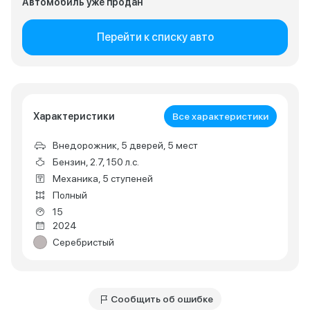
Автомобиль уже продан
Перейти к списку авто
Характеристики
Все характеристики
Внедорожник, 5 дверей, 5 мест
Бензин, 2.7, 150 л.с.
Механика, 5 ступеней
Полный
15
2024
Серебристый
Сообщить об ошибке