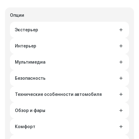
Опции
Экстерьер
Интерьер
Мультимедиа
Безопасность
Технические особенности автомобиля
Обзор и фары
Комфорт