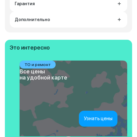
Гарантия
Дополнительно
Это интересно
ТО и ремонт
Все цены
на удобной карте
Узнать цены